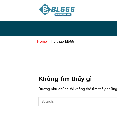
Bỏ
qua
nội
dung
Home
-
thể thao bl555
Không tìm thấy gì
Dường như chúng tôi không thể tìm thấy những g