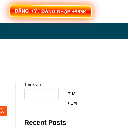
ĐĂNG KÝ / ĐĂNG NHẬP +555K
Tìm kiếm
TÌM
KIẾM
Recent Posts