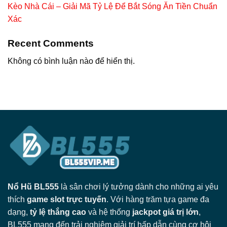
Kèo Nhà Cái – Giải Mã Tỷ Lệ Để Bắt Sóng Ăn Tiền Chuẩn
Xác
Recent Comments
Không có bình luận nào để hiển thị.
Nổ Hũ BL555
là sân chơi lý tưởng dành cho những ai yêu
thích
game slot trực tuyến
. Với hàng trăm tựa game đa
dạng,
tỷ lệ thắng cao
và hệ thống
jackpot giá trị lớn
,
BL555 mang đến trải nghiệm giải trí hấp dẫn cùng cơ hội