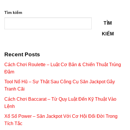
Tìm kiếm
TÌM
KIẾM
Recent Posts
Cách Chơi Roulette – Luật Cơ Bản & Chiến Thuật Trúng
Đậm
Tool Nổ Hũ – Sự Thật Sau Công Cụ Săn Jackpot Gây
Tranh Cãi
Cách Chơi Baccarat – Từ Quy Luật Đến Kỹ Thuật Vào
Lệnh
Xổ Số Power – Săn Jackpot Với Cơ Hội Đổi Đời Trong
Tích Tắc