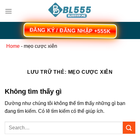
Bỏ
qua
nội
dung
ĐĂNG KÝ / ĐĂNG NHẬP +555K
Home
-
mẹo cược xiên
LƯU TRỮ THẺ:
MẸO CƯỢC XIÊN
Không tìm thấy gì
Dường như chúng tôi không thể tìm thấy những gì bạn
đang tìm kiếm. Có lẽ tìm kiếm có thể giúp ích.