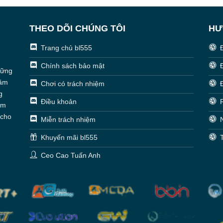
THEO DÕI CHÚNG TÔI
HƯ
Trang chủ bl555
Chính sách bảo mật
hững
răm
Chơi có trách nhiệm
g
Điều khoản
ệm
cho
Miễn trách nhiệm
Khuyến mãi bl555
Ceo Cao Tuấn Anh