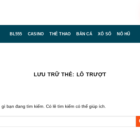
BL555
CASINO
THỂ THAO
BẮN CÁ
XỔ SỐ
NỔ HŨ
LƯU TRỮ THẺ:
LÔ TRƯỢT
ì bạn đang tìm kiếm. Có lẽ tìm kiếm có thể giúp ích.