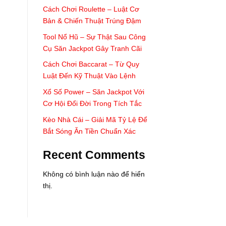
Cách Chơi Roulette – Luật Cơ
Bản & Chiến Thuật Trúng Đậm
Tool Nổ Hũ – Sự Thật Sau Công
Cụ Săn Jackpot Gây Tranh Cãi
Cách Chơi Baccarat – Từ Quy
Luật Đến Kỹ Thuật Vào Lệnh
Xổ Số Power – Săn Jackpot Với
Cơ Hội Đổi Đời Trong Tích Tắc
Kèo Nhà Cái – Giải Mã Tỷ Lệ Để
Bắt Sóng Ăn Tiền Chuẩn Xác
Recent Comments
Không có bình luận nào để hiển
thị.