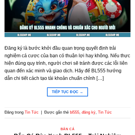
Đăng ký là bước khởi đầu quan trọng quyết định trải
nghiệm cá cược của bạn có thuận lợi hay không. Nếu thực
hiện đúng quy trình, người chơi sẽ tránh được các lỗi liên
quan đến xác minh và giao dịch. Hãy để BL555 hướng
dẫn chi tiết cách tạo tài khoản chuẩn chỉnh […]
TIẾP TỤC ĐỌC
→
Đăng trong
Tin Tức
|
Được gắn thẻ
bl555
,
đăng ký
,
Tin Tức
BẮN CÁ