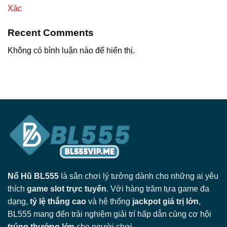
Xác
Recent Comments
Không có bình luận nào để hiển thị.
Nổ Hũ BL555
là sân chơi lý tưởng dành cho những ai yêu
thích
game slot trực tuyến
. Với hàng trăm tựa game đa
dạng,
tỷ lệ thắng cao
và hệ thống
jackpot giá trị lớn
,
BL555 mang đến trải nghiệm giải trí hấp dẫn cùng cơ hội
trúng thưởng lớn
cho người chơi.