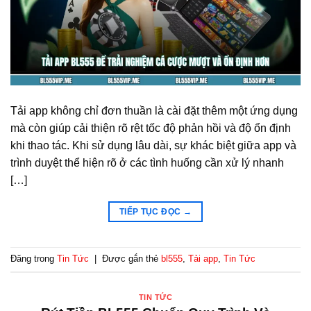
Tải app không chỉ đơn thuần là cài đặt thêm một ứng dụng
mà còn giúp cải thiện rõ rệt tốc độ phản hồi và độ ổn định
khi thao tác. Khi sử dụng lâu dài, sự khác biệt giữa app và
trình duyệt thể hiện rõ ở các tình huống cần xử lý nhanh
[…]
TIẾP TỤC ĐỌC
→
Đăng trong
Tin Tức
|
Được gắn thẻ
bl555
,
Tải app
,
Tin Tức
TIN TỨC