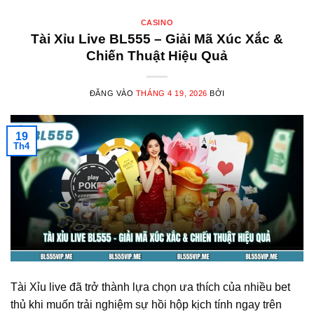
CASINO
Tài Xỉu Live BL555 – Giải Mã Xúc Xắc &
Chiến Thuật Hiệu Quả
ĐĂNG VÀO
THÁNG 4 19, 2026
BỞI
19
Th4
Tài Xỉu live đã trở thành lựa chọn ưa thích của nhiều bet
thủ khi muốn trải nghiệm sự hồi hộp kịch tính ngay trên