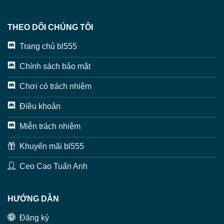
THEO DÕI CHÚNG TÔI
Trang chủ bl555
Chính sách bảo mật
Chơi có trách nhiệm
Điều khoản
Miễn trách nhiệm
Khuyến mãi bl555
Ceo Cao Tuấn Anh
HƯỚNG DẪN
Đăng ký