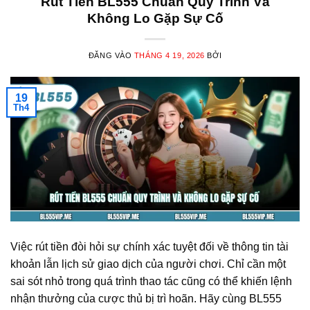
Rút Tiền BL555 Chuẩn Quy Trình Và
Không Lo Gặp Sự Cố
ĐĂNG VÀO
THÁNG 4 19, 2026
BỞI
19
Th4
Việc rút tiền đòi hỏi sự chính xác tuyệt đối về thông tin tài
khoản lẫn lịch sử giao dịch của người chơi. Chỉ cần một
sai sót nhỏ trong quá trình thao tác cũng có thể khiến lệnh
nhận thưởng của cược thủ bị trì hoãn. Hãy cùng BL555