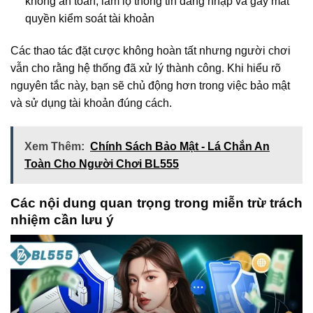
không an toàn, làm lộ thông tin đăng nhập và gây mất
quyền kiểm soát tài khoản
Các thao tác đặt cược không hoàn tất nhưng người chơi
vẫn cho rằng hệ thống đã xử lý thành công. Khi hiểu rõ
nguyên tắc này, bạn sẽ chủ động hơn trong việc bảo mật
và sử dụng tài khoản đúng cách.
Xem Thêm:
Chính Sách Bảo Mật - Lá Chắn An
Toàn Cho Người Chơi BL555
Các nội dung quan trọng trong miễn trừ trách
nhiệm cần lưu ý