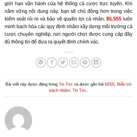
giới hạn vận hành của hệ thống cá cược trực tuyến. Khi
nắm vững nội dung này, bạn sẽ chủ động hơn trong việc
kiểm soát rủi ro và bảo vệ quyền lợi cá nhân.
BL555
luôn
minh bạch hóa các quy định nhằm xây dựng môi trường cá
cược chuyên nghiệp, nơi người chơi được cung cấp đầy
đủ thông tin để đưa ra quyết định chính xác.
Bài viết này được đăng trong
Tin Tức
và được gắn thẻ
bl555
,
Miễn trừ
trách nhiệm
,
Tin Tức
.