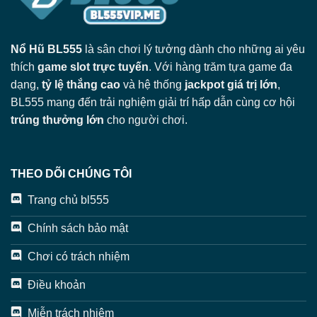
Nổ Hũ BL555
là sân chơi lý tưởng dành cho những ai yêu
thích
game slot trực tuyến
. Với hàng trăm tựa game đa
dạng,
tỷ lệ thắng cao
và hệ thống
jackpot giá trị lớn
,
BL555 mang đến trải nghiệm giải trí hấp dẫn cùng cơ hội
trúng thưởng lớn
cho người chơi.
THEO DÕI CHÚNG TÔI
Trang chủ bl555
Chính sách bảo mật
Chơi có trách nhiệm
Điều khoản
Miễn trách nhiệm