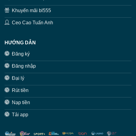
Khuyến mãi bl555
Ceo Cao Tuấn Anh
HƯỚNG DẪN
Đăng ký
Đăng nhập
Đại lý
Rút tiền
Nạp tiền
Tải app