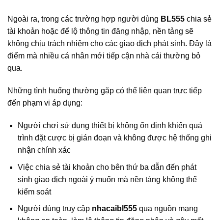
Ngoài ra, trong các trường hợp người dùng
BL555
chia sẻ
tài khoản hoặc để lộ thông tin đăng nhập, nền tảng sẽ
không chịu trách nhiệm cho các giao dịch phát sinh. Đây là
điểm mà nhiều cá nhân mới tiếp cận nhà cái thường bỏ
qua.
Những tình huống thường gặp có thể liên quan trực tiếp
đến phạm vi áp dụng:
Người chơi sử dụng thiết bị không ổn định khiến quá
trình đặt cược bị gián đoạn và không được hệ thống ghi
nhận chính xác
Việc chia sẻ tài khoản cho bên thứ ba dẫn đến phát
sinh giao dịch ngoài ý muốn mà nền tảng không thể
kiểm soát
Người dùng truy cập
nhacaibl555
qua nguồn mạng