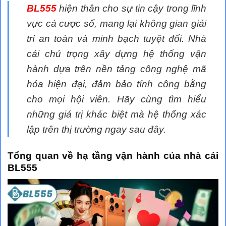
BL555
hiện thân cho sự tin cậy trong lĩnh
vực cá cược số, mang lại không gian giải
trí an toàn và minh bạch tuyệt đối. Nhà
cái chú trọng xây dựng hệ thống vận
hành dựa trên nền tảng công nghệ mã
hóa hiện đại, đảm bảo tính công bằng
cho mọi hội viên. Hãy cùng tìm hiểu
những giá trị khác biệt mà hệ thống xác
lập trên thị trường ngay sau đây.
Tổng quan về hạ tầng vận hành của nhà cái
BL555