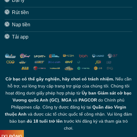
Đại lý
định.
Rút tiền
Đa dạng bộ môn khác như bóng rổ, quần vợt cùng hệ
thống thể thao điện tử dành cho hội viên trẻ tuổi.
Nạp tiền
Tỷ lệ trả thưởng cạnh tranh giúp người chơi có cơ hội
Tải app
gia tăng lợi nhuận từ những hiểu biết chuyên môn.
Casino trực tiếp
Không gian sòng bài
BL555
được tái hiện sống động qua
công nghệ livestream, xóa nhòa khoảng cách địa lý cho
Cờ bạc có thể gây nghiện, hãy chơi có trách nhiệm.
Nếu cần
người dùng:
hỗ trợ, vui lòng truy cập trang trợ giúp của chúng tôi. Chúng tôi
hoạt động dưới giấy phép hợp pháp từ
Ủy ban Giám sát cờ bạc
Hội viên tương tác trực tiếp cùng những người chia bài
Vương quốc Anh (GC)
,
MGA
và
PAGCOR
do Chính phủ
chuyên nghiệp tại các bàn Baccarat, Roulette hay
Philippines cấp. Công ty được đăng ký tại
Quần đảo Virgin
Blackjack.
thuộc Anh
và được các tổ chức quốc tế công nhận. Vui lòng đảm
bảo bạn
đủ 18 tuổi trở lên
trước khi đăng ký và tham gia trò
Hệ thống camera đa góc quay đảm bảo tính công khai,
chơi.
giúp bạn quan sát rõ ràng từng thao tác điều hành.
[X] ĐÓNG