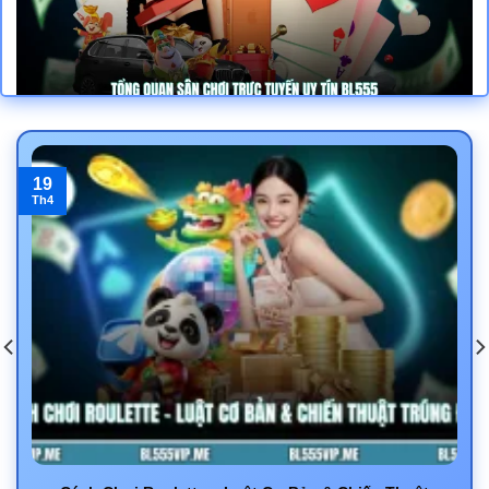
Tổng quan sân chơi trực tuyến uy tín BL555
19
Th4
Sự phát triển bền vững của thương hiệu bắt nguồn từ khả
năng cung cấp hạ tầng mạng ổn định cùng tốc độ xử lý dữ
liệu thần tốc. Chúng tôi công khai các chỉ số kỹ thuật để
khẳng định sự đầu tư bài bản và nghiêm túc đối với trải
nghiệm người dùng.
Phương thức hoạt động
NhacaiBL555
vận hành dựa trên sự kết hợp giữa công
nghệ truyền dẫn trực tiếp và thuật toán ngẫu nhiên hiện
đại. Mọi quy trình từ tiếp nhận lệnh cược đến trả thưởng