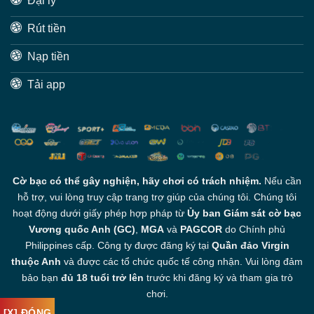
Đại lý
định.
Rút tiền
Đa dạng bộ môn khác như bóng rổ, quần vợt cùng hệ
thống thể thao điện tử dành cho hội viên trẻ tuổi.
Nạp tiền
Tỷ lệ trả thưởng cạnh tranh giúp người chơi có cơ hội
Tải app
gia tăng lợi nhuận từ những hiểu biết chuyên môn.
Casino trực tiếp
Không gian sòng bài
BL555
được tái hiện sống động qua
công nghệ livestream, xóa nhòa khoảng cách địa lý cho
Cờ bạc có thể gây nghiện, hãy chơi có trách nhiệm.
Nếu cần
người dùng:
hỗ trợ, vui lòng truy cập trang trợ giúp của chúng tôi. Chúng tôi
hoạt động dưới giấy phép hợp pháp từ
Ủy ban Giám sát cờ bạc
Hội viên tương tác trực tiếp cùng những người chia bài
Vương quốc Anh (GC)
,
MGA
và
PAGCOR
do Chính phủ
chuyên nghiệp tại các bàn Baccarat, Roulette hay
Philippines cấp. Công ty được đăng ký tại
Quần đảo Virgin
Blackjack.
thuộc Anh
và được các tổ chức quốc tế công nhận. Vui lòng đảm
bảo bạn
đủ 18 tuổi trở lên
trước khi đăng ký và tham gia trò
Hệ thống camera đa góc quay đảm bảo tính công khai,
chơi.
giúp bạn quan sát rõ ràng từng thao tác điều hành.
[X] ĐÓNG