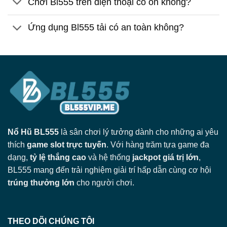
Chơi Bl555 trên điện thoại có ổn không?
Những thông số trên khẳng định sự đầu tư bài bản về nền
tảng hạ tầng, giúp người chơi hoàn toàn yên tâm về tính
Ứng dụng Bl555 tải có an toàn không?
bảo mật. Đặc biệt, tốc độ giao dịch siêu tốc và hệ thống hỗ
trợ 24/7 chính là điểm cộng lớn giúp tối ưu hóa trải nghiệm
giải trí mà không gặp bất kỳ rào cản nào.
Các loại hình dịch vụ giải trí chủ lực
tại BL555
Nổ Hũ BL555
là sân chơi lý tưởng dành cho những ai yêu
thích
game slot trực tuyến
. Với hàng trăm tựa game đa
dạng,
tỷ lệ thắng cao
và hệ thống
jackpot giá trị lớn
,
BL555 mang đến trải nghiệm giải trí hấp dẫn cùng cơ hội
trúng thưởng lớn
cho người chơi.
THEO DÕI CHÚNG TÔI