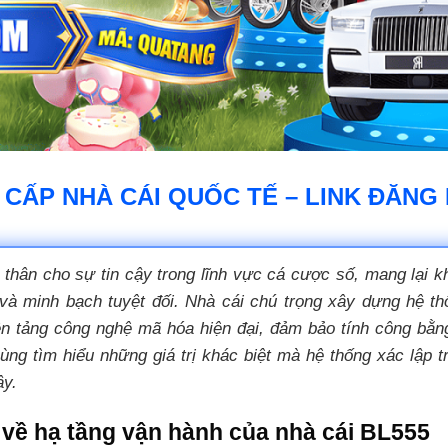
CẤP NHÀ CÁI QUỐC TẾ – LINK ĐĂNG 
 thân cho sự tin cậy trong lĩnh vực cá cược số, mang lại k
n và minh bạch tuyệt đối. Nhà cái chú trọng xây dựng hệ t
ền tảng công nghệ mã hóa hiện đại, đảm bảo tính công bằn
ùng tìm hiểu những giá trị khác biệt mà hệ thống xác lập t
ây.
về hạ tầng vận hành của nhà cái BL555