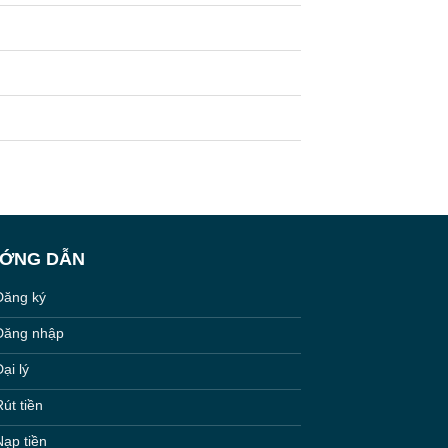
 hoàn toàn yên tâm
cộng lớn giúp tối
ỚNG DẪN
Đăng ký
Đăng nhập
Đại lý
Rút tiền
Nạp tiền