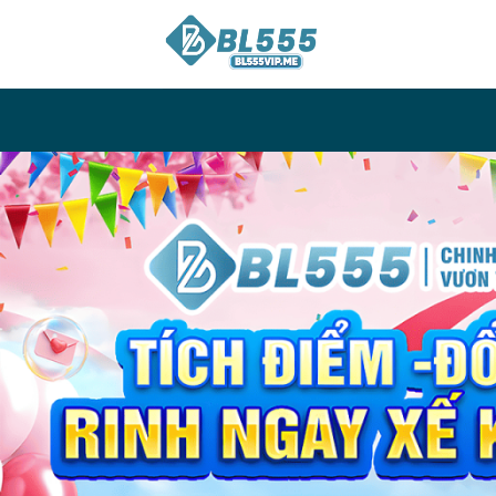
Bỏ
qua
nội
dung