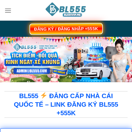
Bỏ
qua
nội
dung
ĐĂNG KÝ / ĐĂNG NHẬP +555K
BL555
ĐẲNG CẤP NHÀ CÁI
QUỐC TẾ – LINK ĐĂNG KÝ BL555
+555K