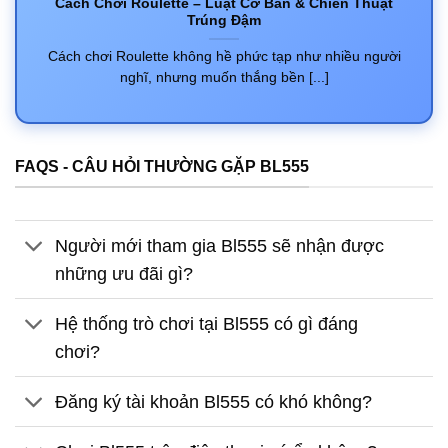
đều tự động hóa để đảm bảo tính chuẩn xác và tốc độ.
Cách Chơi Roulette – Luật Cơ Bản & Chiến Thuật
Trúng Đậm
Thương hiệu tập trung vào trải nghiệm người chơi bằng
cách giản lược các thủ tục rườm rà, tạo nên không gian
Cách chơi Roulette không hề phức tạp như nhiều người
giải trí trực quan.
nghĩ, nhưng muốn thắng bền [...]
Bảng chỉ số năng lực kỹ thuật tại BL555
Để hội viên có cái nhìn chuyên nghiệp về hạ tầng của hệ
FAQS - CÂU HỎI THƯỜNG GẶP BL555
thống, hãy tham khảo các thông số vận hành thực tế dưới
đây:
Người mới tham gia Bl555 sẽ nhận được
Hạng mục kỹ thuật
Thông số xác thực hệ thống
những ưu đãi gì?
Giao thức bảo mật
TLS 1.3 & SSL 256-bit
Tốc độ nạp tiền
Tự động từ 30 giây – 2 phút
Hệ thống trò chơi tại Bl555 có gì đáng
chơi?
Tốc độ rút thưởng
Xử lý trong vòng 5 – 15 phút
Số lượng sảnh chơi
Hơn 50 sảnh cược hiện đại
Đăng ký tài khoản Bl555 có khó không?
Hỗ trợ hội viên
Chuyên viên trực tuyến 24/7