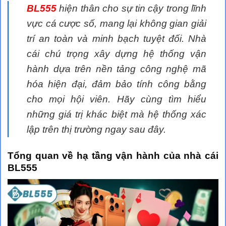
BL555
hiện thân cho sự tin cậy trong lĩnh
vực cá cược số, mang lại không gian giải
trí an toàn và minh bạch tuyệt đối. Nhà
cái chú trọng xây dựng hệ thống vận
hành dựa trên nền tảng công nghệ mã
hóa hiện đại, đảm bảo tính công bằng
cho mọi hội viên. Hãy cùng tìm hiểu
những giá trị khác biệt mà hệ thống xác
lập trên thị trường ngay sau đây.
Tổng quan về hạ tầng vận hành của nhà cái
BL555