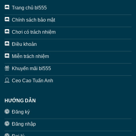
Thoải mái chọn lựa dịch vụ giải trí theo nhu cầu
Trang chủ bl555
Chính sách bảo mật
Sự đa dạng trong danh mục sản phẩm giúp hệ thống
Chơi có trách nhiệm
BL555vip.me
đáp ứng tốt nhu cầu của nhiều đối tượng
người chơi khác nhau. Mỗi khu vực giải trí được thiết kế
Điều khoản
chuyên sâu, mang lại cảm giác chân thực và kịch tính trong
từng khoảnh khắc tham gia.
Miễn trách nhiệm
Khuyến mãi bl555
Thể thao trực tuyến
Khu vực này thu hút lượng lớn người chơi nhờ hệ thống
Ceo Cao Tuấn Anh
dữ liệu trận đấu cập nhật liên tục theo thời gian thực:
HƯỚNG DẪN
BL555
cung cấp bảng kèo chi tiết cho các giải đấu
bóng đá lớn như Ngoại hạng Anh, Champions League
Đăng ký
và các giải quốc nội.
Đăng nhập
Tích hợp tính năng theo dõi diễn biến trận đấu giúp
người chơi bám sát tình hình thực tế để đưa ra quyết