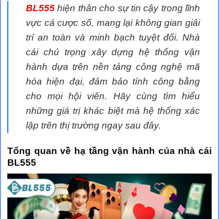
BL555
hiện thân cho sự tin cậy trong lĩnh
vực cá cược số, mang lại không gian giải
trí an toàn và minh bạch tuyệt đối. Nhà
cái chú trọng xây dựng hệ thống vận
hành dựa trên nền tảng công nghệ mã
hóa hiện đại, đảm bảo tính công bằng
cho mọi hội viên. Hãy cùng tìm hiểu
những giá trị khác biệt mà hệ thống xác
lập trên thị trường ngay sau đây.
Tổng quan về hạ tầng vận hành của nhà cái
BL555