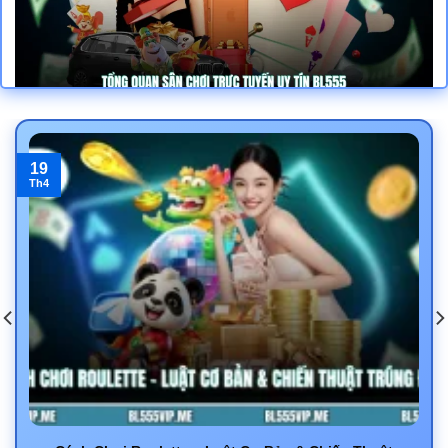
Tổng quan sân chơi trực tuyến uy tín BL555
19
Th4
Sự phát triển bền vững của thương hiệu bắt nguồn từ khả
năng cung cấp hạ tầng mạng ổn định cùng tốc độ xử lý dữ
liệu thần tốc. Chúng tôi công khai các chỉ số kỹ thuật để
khẳng định sự đầu tư bài bản và nghiêm túc đối với trải
nghiệm người dùng.
Phương thức hoạt động
NhacaiBL555
vận hành dựa trên sự kết hợp giữa công
nghệ truyền dẫn trực tiếp và thuật toán ngẫu nhiên hiện
đại. Mọi quy trình từ tiếp nhận lệnh cược đến trả thưởng