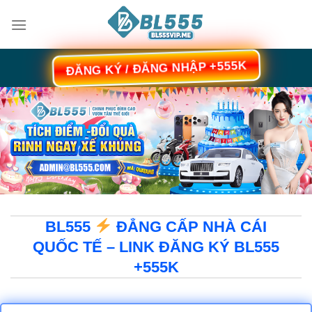
Bỏ
qua
nội
dung
ĐĂNG KÝ / ĐĂNG NHẬP +555K
BL555
ĐẲNG CẤP NHÀ CÁI
QUỐC TẾ – LINK ĐĂNG KÝ BL555
+555K