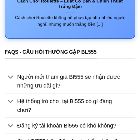
đều tự động hóa để đảm bảo tính chuẩn xác và tốc độ.
Cách Chơi Roulette – Luật Cơ Bản & Chiến Thuật
Trúng Đậm
Thương hiệu tập trung vào trải nghiệm người chơi bằng
cách giản lược các thủ tục rườm rà, tạo nên không gian
Cách chơi Roulette không hề phức tạp như nhiều người
giải trí trực quan.
nghĩ, nhưng muốn thắng bền [...]
Bảng chỉ số năng lực kỹ thuật tại BL555
Để hội viên có cái nhìn chuyên nghiệp về hạ tầng của hệ
FAQS - CÂU HỎI THƯỜNG GẶP BL555
thống, hãy tham khảo các thông số vận hành thực tế dưới
đây:
Người mới tham gia Bl555 sẽ nhận được
Hạng mục kỹ thuật
Thông số xác thực hệ thống
những ưu đãi gì?
Giao thức bảo mật
TLS 1.3 & SSL 256-bit
Tốc độ nạp tiền
Tự động từ 30 giây – 2 phút
Hệ thống trò chơi tại Bl555 có gì đáng
chơi?
Tốc độ rút thưởng
Xử lý trong vòng 5 – 15 phút
Số lượng sảnh chơi
Hơn 50 sảnh cược hiện đại
Đăng ký tài khoản Bl555 có khó không?
Hỗ trợ hội viên
Chuyên viên trực tuyến 24/7