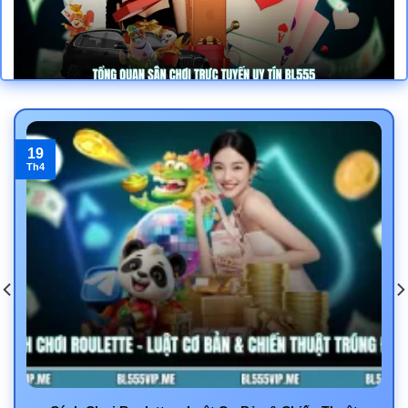
Tổng quan sân chơi trực tuyến uy tín BL555
19
Th4
Sự phát triển bền vững của thương hiệu bắt nguồn từ khả
năng cung cấp hạ tầng mạng ổn định cùng tốc độ xử lý dữ
liệu thần tốc. Chúng tôi công khai các chỉ số kỹ thuật để
khẳng định sự đầu tư bài bản và nghiêm túc đối với trải
nghiệm người dùng.
Phương thức hoạt động
NhacaiBL555
vận hành dựa trên sự kết hợp giữa công
nghệ truyền dẫn trực tiếp và thuật toán ngẫu nhiên hiện
đại. Mọi quy trình từ tiếp nhận lệnh cược đến trả thưởng