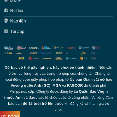
Đại lý
định.
Rút tiền
Đa dạng bộ môn khác như bóng rổ, quần vợt cùng hệ
thống thể thao điện tử dành cho hội viên trẻ tuổi.
Nạp tiền
Tỷ lệ trả thưởng cạnh tranh giúp người chơi có cơ hội
Tải app
gia tăng lợi nhuận từ những hiểu biết chuyên môn.
Casino trực tiếp
Không gian sòng bài
BL555
được tái hiện sống động qua
công nghệ livestream, xóa nhòa khoảng cách địa lý cho
Cờ bạc có thể gây nghiện, hãy chơi có trách nhiệm.
Nếu cần
người dùng:
hỗ trợ, vui lòng truy cập trang trợ giúp của chúng tôi. Chúng tôi
hoạt động dưới giấy phép hợp pháp từ
Ủy ban Giám sát cờ bạc
Hội viên tương tác trực tiếp cùng những người chia bài
Vương quốc Anh (GC)
,
MGA
và
PAGCOR
do Chính phủ
chuyên nghiệp tại các bàn Baccarat, Roulette hay
Philippines cấp. Công ty được đăng ký tại
Quần đảo Virgin
Blackjack.
thuộc Anh
và được các tổ chức quốc tế công nhận. Vui lòng đảm
bảo bạn
đủ 18 tuổi trở lên
trước khi đăng ký và tham gia trò
Hệ thống camera đa góc quay đảm bảo tính công khai,
chơi.
giúp bạn quan sát rõ ràng từng thao tác điều hành.
[X] ĐÓNG